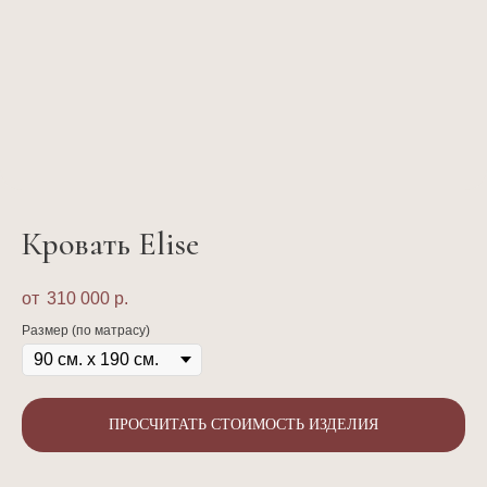
Кровать Elise
310 000
р.
Размер (по матрасу)
ПРОСЧИТАТЬ СТОИМОСТЬ ИЗДЕЛИЯ