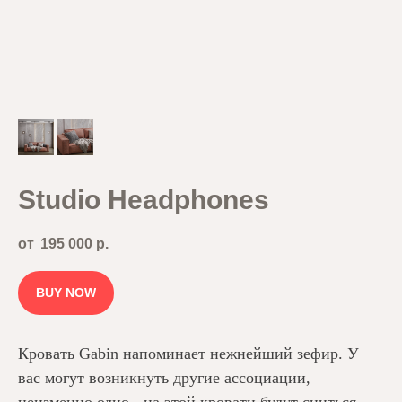
Studio Headphones
195 000
р.
BUY NOW
Кровать Gabin напоминает нежнейший зефир. У
вас могут возникнуть другие ассоциации,