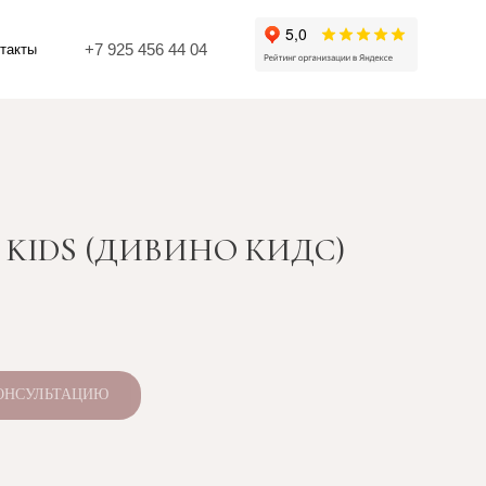
25 456 44 04
O KIDS (ДИВИНО КИДС)
КОНСУЛЬТАЦИЮ