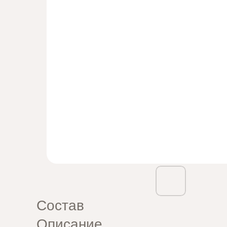
Состав
Описание