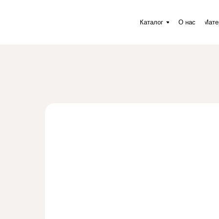
Каталог
О нас
Материалы