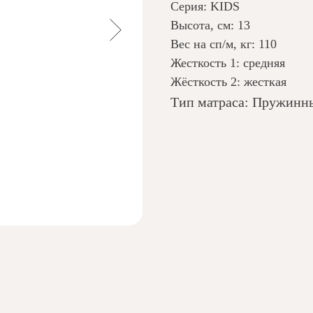
Серия: KIDS
Высота, см: 13
Вес на сп/м, кг: 110
Жесткость 1: средняя
Жёсткость 2: жесткая
Тип матраса: Пружинн