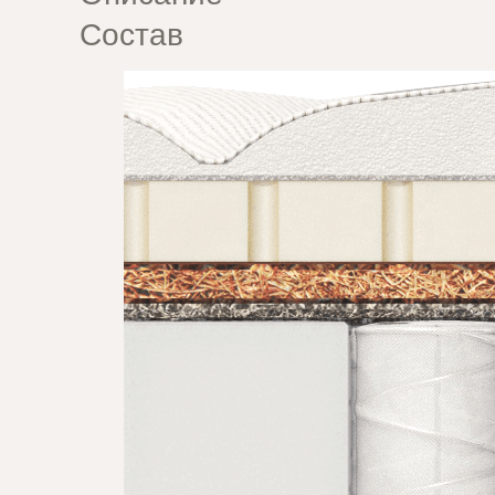
Состав