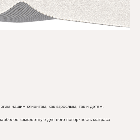
гим нашим клиентам, как взрослым, так и детям.
наиболее комфортную для него поверхность матраса.