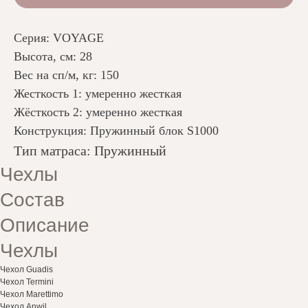
Серия: VOYAGE
Высота, см: 28
Вес на сп/м, кг: 150
Жесткость 1: умеренно жесткая
Жёсткость 2: умеренно жесткая
Конструкция: Пружинный блок S1000
Тип матраса: Пружинный
Чехлы
Состав
Описание
Чехлы
Чехол Guadis
Чехол Termini
Чехол Marettimo
Чехол Anwil