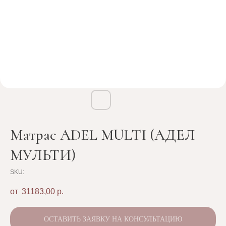
Матрас ADEL MULTI (АДЕЛ
МУЛЬТИ)
SKU:
31183,00
р.
ОСТАВИТЬ ЗАЯВКУ НА КОНСУЛЬТАЦИЮ