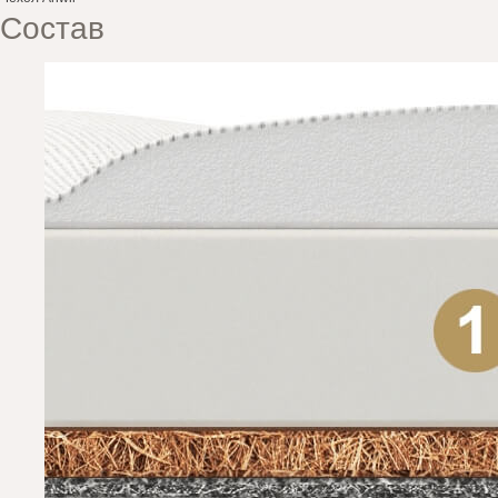
Состав