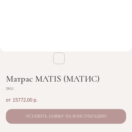
Матрас MATIS (МАТИС)
SKU:
15772,00
р.
ОСТАВИТЬ ЗАЯВКУ НА КОНСУЛЬТАЦИЮ