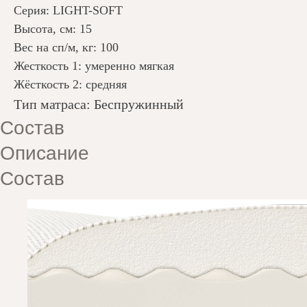
Серия: LIGHT-SOFT
Высота, см: 15
Вес на сп/м, кг: 100
Жесткость 1: умеренно мягкая
Жёсткость 2: средняя
Тип матраса: Беспружинный
Состав
Описание
Состав